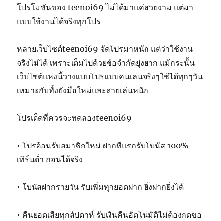
โปรโมชันของ teenoi69 ไม่ได้มาแค่สวยงาม แต่มา
แบบใช้งานได้จริงทุกโปร
หลายเว็บไซต์teenoi69 จัดโปรมาหนัก แต่ว่าใช้งาน
จริงไม่ได้ เพราะเต็มไปด้วยข้อจำกัดยุ่งยาก แม้กระนั้น
เว็บไซต์แห่งนี้วางแบบโปรแบบคนเล่นจริงๆใช้ได้ทุกๆวัน
เหมาะกับทั้งยังมือใหม่และสายเล่นหนัก
โปรเด็ดที่ควรจะทดลองteenoi69
• โปรต้อนรับสมาชิกใหม่ ฝากทีแรกรับโบนัส 100%
เทิร์นต่ำ ถอนได้จริง
• โบนัสฝากรายวัน รับเพิ่มทุกยอดฝาก ยิ่งฝากยิ่งได้
• คืนยอดเสียทุกสัปดาห์ รับเงินคืนอัตโนมัติไม่ต้องกดขอ