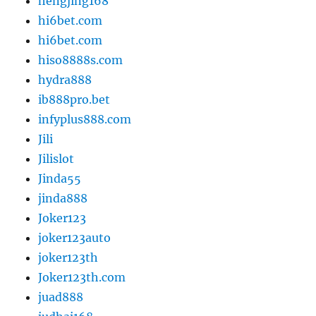
hengjing168
hi6bet.com
hi6bet.com
hiso8888s.com
hydra888
ib888pro.bet
infyplus888.com
Jili
Jilislot
Jinda55
jinda888
Joker123
joker123auto
joker123th
Joker123th.com
juad888