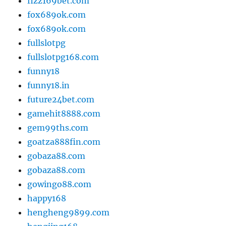
fizz169bet.com
fox689ok.com
fox689ok.com
fullslotpg
fullslotpg168.com
funny18
funny18.in
future24bet.com
gamehit8888.com
gem99ths.com
goatza888fin.com
gobaza88.com
gobaza88.com
gowingo88.com
happy168
hengheng9899.com