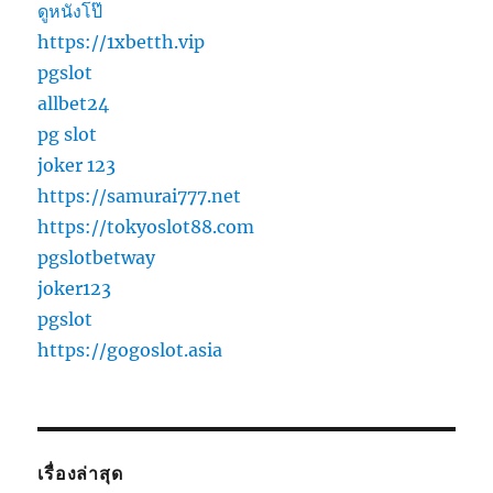
ดูหนังโป๊
https://1xbetth.vip
pgslot
allbet24
pg slot
joker 123
https://samurai777.net
https://tokyoslot88.com
pgslotbetway
joker123
pgslot
https://gogoslot.asia
เรื่องล่าสุด