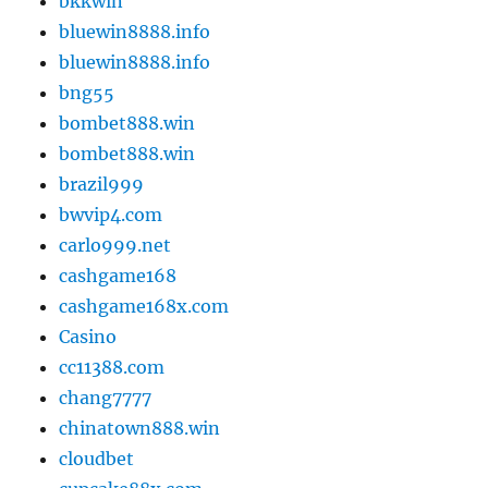
bkkwin
bluewin8888.info
bluewin8888.info
bng55
bombet888.win
bombet888.win
brazil999
bwvip4.com
carlo999.net
cashgame168
cashgame168x.com
Casino
cc11388.com
chang7777
chinatown888.win
cloudbet