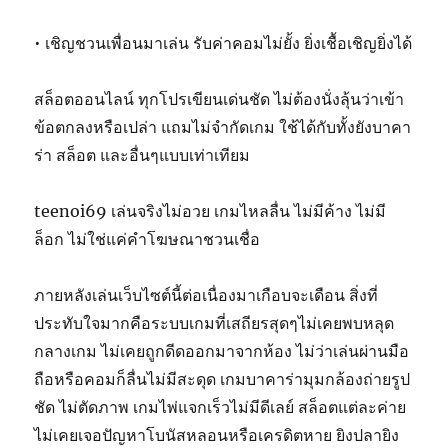
• เชิญชวนเพื่อนมาเล่น รับค่าคอมไม่ยั้ง ยิ่งเชื้อเชิญยิ่งได้
สล็อตออนไลน์ ทุกโปรเขียนเด่นชัด ไม่ต้องนั่งลุ้นว่าเข้า
ข้อตกลงหรือเปล่า แถมไม่จำกัดเกม ใช้ได้กับทั้งยังบาคา
ร่า สล็อต และอื่นๆแบบเท่าเทียม
teenoi69 เล่นจริงไม่อวย เกมไหลลื่น ไม่มีค้าง ไม่มี
ล็อก ไม่ใช่แค่คำโฆษณาชวนเชื่อ
ภายหลังเล่นเว็บไซต์นี้ต่อเนื่องมาเกือบจะเดือน สิ่งที่
ประทับใจมากคือระบบเกมที่เสถียรสุดๆไม่เคยพบหลุด
กลางเกม ไม่เคยถูกดีดออกมาจากห้อง ไม่ว่าเล่นผ่านมือ
ถือหรือคอมก็ลื่นไม่มีสะดุด เกมบาคาร่ามุมกล้องถ่ายรูป
ชัด ไม่ตัดภาพ เกมไพ่แจกเร็วไม่มีดีเลย์ สล็อตแต่ละค่าย
ไม่เคยเจอปัญหาโบนัสหลอนหรือเครดิตหาย ยิงปลายิง