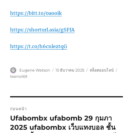
https://bitt.to/0aooik
https://shorturl.asia/gSFfA
https://t.co/h6cnleztqG
ผู้
เขียน
หมวด
ป้าย
Eugene Watson
15 ธันวาคม 2025
สล็อตออนไลน์
เขียน
เมื่อ
หมู่
กำกับ
teenoi69
แนะแนว
ก่อนหน้า
เรื่อง
Ufabombx ufabomb 29 กุมภา
เรื่อง
ก่อน
2025 ufabombx เว็บแทงบอล ชั้น