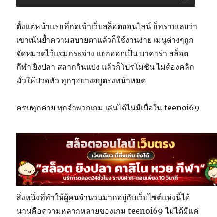
ตั้งแต่หน้าแรกที่กดเข้าเว็บสล็อตออนไลน์ ก็ทราบเลยว่า
เขาเน้นย้ำความสบายตาแล้วก็ใช้งานง่าย เมนูต่างๆถูก
จัดหมวดไว้แจ่มกระจ่าง แยกออกเป็น บาคาร่า สล็อต
กีฬา ยิงปลา สลากกินแบ่ง แล้วก็โปรโมชัน ไม่ต้องคลิก
มั่วให้ปวดหัว ทุกๆอย่างอยู่ตรงหน้าหมด
ครบทุกค่าย ทุกจำพวกเกม เล่นได้ไม่มีเบื่อใน teenoi69
สิ่งหนึ่งที่ทำให้ผู้คนจำนวนมากอยู่กับเว็บไซต์แห่งนี้ได้
นานคือความหลากหลายของเกม teenoi69 ไม่ได้มีแค่