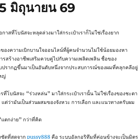
 มิถุนายน 69
าสที่โบนัสจะหลุดล่วงมาใส่กระเป๋าเราก็ไม่ใช่เรื่องยาก
โลกของความเบิกบานใจออนไลน์ที่ผู้คนจำนวนไม่ใช้น้อยมองหา
รสร้างอาชีพเสริมควบคู่ไปกับความเพลิดเพลิน ชื่อของ
รากฏขึ้นมาเป็นอันดับหนึ่งจากประสบการณ์ของผมที่คลุกคลีอยู่
หญ่
ที่โบนัสจะ “ร่วงหล่น” มาใส่กระเป๋าเรานั้น ไม่ใช่เรื่องของชะตา
ียว แต่ว่ามันเป็นส่วนผสมของจังหวะ การเลือก และแนวทางครับผม
“แตกง่าย” กว่าที่คิด
้งชัดที่สุดจาก
pussy888
คือ ระบบอัลกอริทึมที่ค่อนข้างจะเป็นมิตร