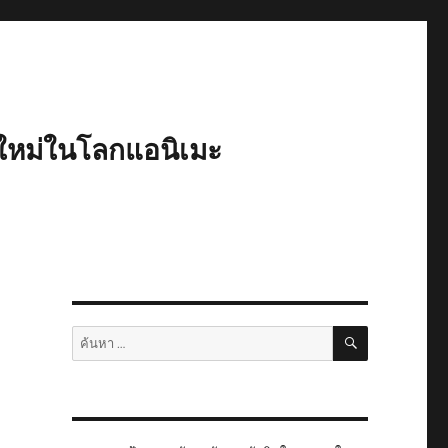
ใหม่ในโลกแอนิเมะ
ค้นหา
ค้นหา: