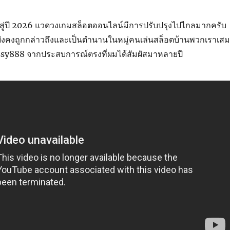
าสู่ปี 2026 แวดวงเกมสล็อตออนไลน์มีการปรับปรุงไปไกลมากครับ
งที่ยังคงถูกกล่าวถึงและเป็นตำนานในหมู่คนเล่นสล็อตบ้านพวกเราเส
ssy888 จากประสบการณ์ตรงที่ผมได้สัมผัสมาหลายปี