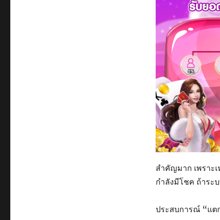
สำคัญมาก เพราะเห
กำลังมีโชค ถ้าระบ
ประสบการณ์ “แตกจร