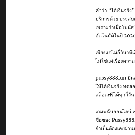
คำว่า “ได้เงินจริง
บริการด้วย ประสบกา
เพราะว่าเมื่อโบนั
อัตโนมัติในปี 2026
เพียงแต่ไม่กี่วินาที
ไม่ใช่แค่เรื่องควา
pussy888fun ปั่น
ให้ได้เงินจริง ทดส
สล็อตฟรีได้ทุกวี่วัน
เกมพนันออนไลน์ เชื
ชื่อของ Pussy88
จำเป็นต้องเคยผ่านห