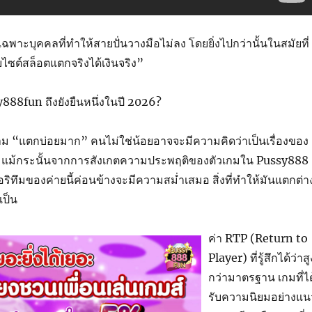
ห์เฉพาะบุคคลที่ทำให้สายปั่นวางมือไม่ลง โดยยิ่งไปกว่านั้นในสมัยที่
ไซต์สล็อตแตกจริงได้เงินจริง”
888fun ถึงยังยืนหนึ่งในปี 2026?
วาม “แตกบ่อยมาก” คนไม่ใช่น้อยอาจจะมีความคิดว่าเป็นเรื่องของ
ยว แม้กระนั้นจากการสังเกตความประพฤติของตัวเกมใน Pussy888
ิทึมของค่ายนี้ค่อนข้างจะมีความสม่ำเสมอ สิ่งที่ทำให้มันแตกต่า
เป็น
ค่า RTP (Return to
Player) ที่รู้สึกได้ว่าสู
กว่ามาตรฐาน เกมที่ได
รับความนิยมอย่างแน