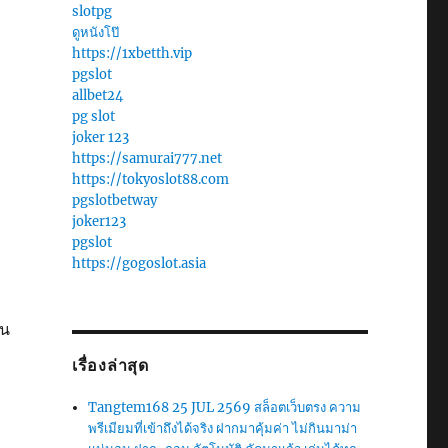
slotpg
ดูหนังโป๊
https://1xbetth.vip
pgslot
allbet24
pg slot
joker 123
https://samurai777.net
https://tokyoslot88.com
pgslotbetway
joker123
pgslot
https://gogoslot.asia
ยน
เรื่องล่าสุด
Tangtem168 25 JUL 2569 สล็อตเว็บตรง ความ
พรีเมียมที่เข้าถึงได้จริง ฝากมาคุ้มค่า ไม่กินมาม่า