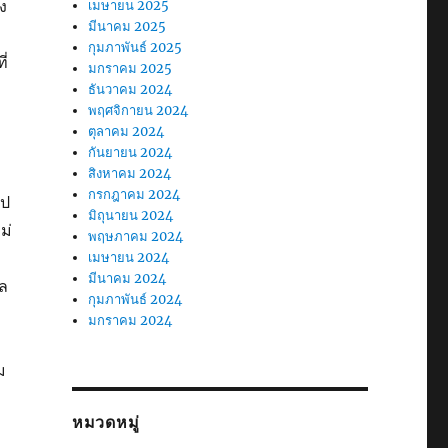
ง
เมษายน 2025
มีนาคม 2025
กุมภาพันธ์ 2025
ี่
มกราคม 2025
ธันวาคม 2024
พฤศจิกายน 2024
ตุลาคม 2024
กันยายน 2024
สิงหาคม 2024
กรกฎาคม 2024
ัป
มิถุนายน 2024
ม่
พฤษภาคม 2024
เมษายน 2024
มีนาคม 2024
หล
กุมภาพันธ์ 2024
มกราคม 2024
ม
หมวดหมู่