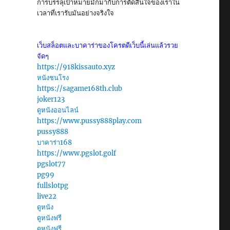
การบรรลุเป้าหมายมักมากับการตัดสินใจของเราใน
เวลาที่เรารับมันอย่างจริงใจ
เว็บสล็อตและบาคาร่าของโครตดีเว็บนี้เล่นแล้วรวย
จัดๆ
https://918kissauto.xyz
หนังชนโรง
https://sagame168th.club
joker123
ดูหนังออนไลน์
https://www.pussy888play.com
pussy888
บาคาร่า168
https://www.pgslot.golf
pgslot77
pg99
fullslotpg
live22
ดูหนัง
ดูหนังฟรี
ดูหนังฟรี