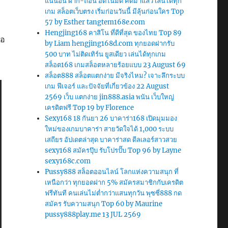
แน่นอน ฝาก-ถอน อัตโนมัติ คัดมาแล้ว เล่นได้ทุก
เกม สล็อตเว็บตรง เริ่มก่อนวันนี้ มีลุ้นก่อนใคร Top
57 by Esther tangtem168e.com
Hengjing168 คาสิโน ที่ดีที่สุด ของไทย Top 89
มอ
by Liam hengjing168d.com ทุกยอดฝากรับ
500 บาท ไม่ติดเทิร์น ยูสเดียว เล่นได้ทุกเกม
สล็อต168 เกมสล็อตหลายร้อยแบบ 23 August 69
สล็อต888 สล็อตแตกง่าย มีจริงไหม? เจาะลึกระบบ
เกม ฟีเจอร์ และปัจจัยที่เกี่ยวข้อง 22 August
2569 เว็บ แตกง่าย jin888.asia พนัน เว็บใหญ่
เครดิตฟรี Top 19 by Florence
Sexy168 18 กันยา 26 บาคาร่า168 เปิดมุมมอง
ใหม่ของเกมบาคาร่า สายวัดใจได้ 1,000 ระบบ
เสถียร อัปเดตล่าสุด บาคาร่าสด ดีลเลอร์สาวสวย
sexy168 สมัครปุ๊บ รับโปรปั๊บ Top 96 by Layne
sexy168c.com
Pussy888 สล็อตออนไลน์ โลกแห่งความสนุก ที่
เหนือกว่า ทุกยอดฝาก 5% สมัครสมาชิกกับเครดิต
ฟรีทันที คนเล่นไม่ต่ำกว่าแสนทุกวัน พุซซี่888 กด
สมัคร รับความสนุก Top 60 by Maurine
pussy888play.me 13 JUL 2569