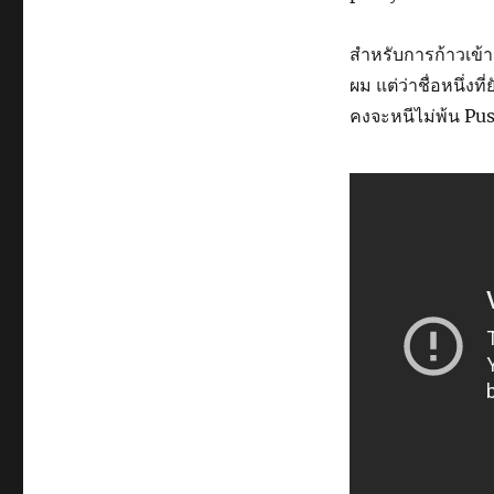
สำหรับการก้าวเข้
ผม แต่ว่าชื่อหนึ่
คงจะหนีไม่พ้น Pu