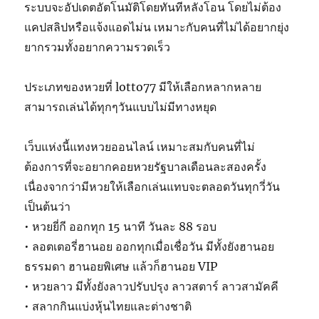
ระบบจะอัปเดตอัตโนมัติโดยทันทีหลังโอน โดยไม่ต้อง
แคปสลิปหรือแจ้งแอดไม่น เหมาะกับคนที่ไม่ได้อยากยุ่ง
ยากรวมทั้งอยากความรวดเร็ว
ประเภทของหวยที่ lotto77 มีให้เลือกหลากหลาย
สามารถเล่นได้ทุกๆวันแบบไม่มีทางหยุด
เว็บแห่งนี้แทงหวยออนไลน์ เหมาะสมกับคนที่ไม่
ต้องการที่จะอยากคอยหวยรัฐบาลเดือนละสองครั้ง
เนื่องจากว่ามีหวยให้เลือกเล่นแทบจะตลอดวันทุกวี่วัน
เป็นต้นว่า
• หวยยี่กี ออกทุก 15 นาที วันละ 88 รอบ
• ลอตเตอรี่ฮานอย ออกทุกเมื่อเชื่อวัน มีทั้งยังฮานอย
ธรรมดา ฮานอยพิเศษ แล้วก็ฮานอย VIP
• หวยลาว มีทั้งยังลาวปรับปรุง ลาวสตาร์ ลาวสามัคคี
• สลากกินแบ่งหุ้นไทยและต่างชาติ