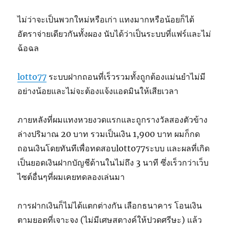
ไม่ว่าจะเป็นพวกใหม่หรือเก่า แทงมากหรือน้อยก็ได้
อัตราจ่ายเดียวกันทั้งผอง นับได้ว่าเป็นระบบที่แฟร์และไม่
ฉ้อฉล
lotto77
ระบบฝากถอนที่เร็วรวมทั้งถูกต้องแม่นยำไม่มี
อย่างน้อยและไม่จะต้องแจ้งแอดมินให้เสียเวลา
ภายหลังที่ผมแทงหวยงวดแรกและถูกรางวัลสองตัวข้าง
ล่างปริมาณ 20 บาท รวมเป็นเงิน 1,900 บาท ผมก็กด
ถอนเงินโดยทันทีเพื่อทดสอบlotto77ระบบ และผลที่เกิด
เป็นยอดเงินฝากบัญชีด้านในไม่ถึง 3 นาที ซึ่งเร็วกว่าเว็บ
ไซต์อื่นๆที่ผมเคยทดลองเล่นมา
การฝากเงินก็ไม่ได้แตกต่างกัน เลือกธนาคาร โอนเงิน
ตามยอดที่เจาะจง (ไม่มีเศษสตางค์ให้ปวดศรีษะ) แล้ว