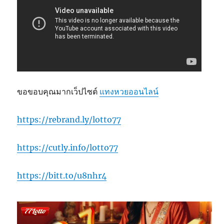
ขอขอบคุณมากเว็ปไซต์
แทงหวยออนไลน์
https://rebrand.ly/lotto77
https://cutly.info/lotto77
https://bitt.to/u8nhr4