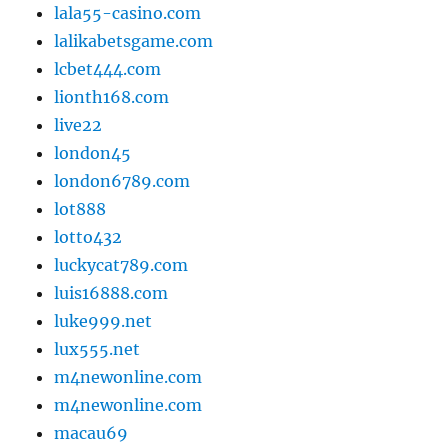
lala55-casino.com
lalikabetsgame.com
lcbet444.com
lionth168.com
live22
london45
london6789.com
lot888
lotto432
luckycat789.com
luis16888.com
luke999.net
lux555.net
m4newonline.com
m4newonline.com
macau69