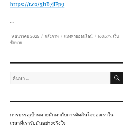
https://t.co/5J1B7jiFp9
…
เขียน
รูป
หมวด
ป้าย
19 ธันวาคม 2025
คลังภาพ
แทงหวยออนไลน์
lotto77
,
เว็บ
เมื่อ
แบบ
หมู่
กำกับ
ซื้อหวย
เรื่อง
ค้นห
ค้นหา:
การบรรลุเป้าหมายมักมากับการตัดสินใจของเราใน
เวลาที่เรารับมันอย่างจริงใจ