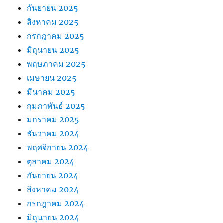
กันยายน 2025
สิงหาคม 2025
กรกฎาคม 2025
มิถุนายน 2025
พฤษภาคม 2025
เมษายน 2025
มีนาคม 2025
กุมภาพันธ์ 2025
มกราคม 2025
ธันวาคม 2024
พฤศจิกายน 2024
ตุลาคม 2024
กันยายน 2024
สิงหาคม 2024
กรกฎาคม 2024
มิถุนายน 2024