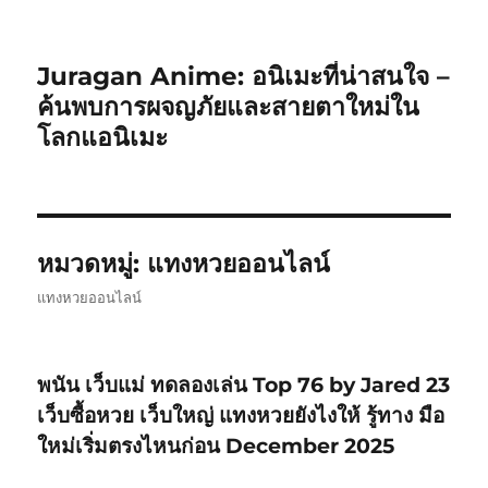
Juragan Anime: อนิเมะที่น่าสนใจ –
ค้นพบการผจญภัยและสายตาใหม่ใน
โลกแอนิเมะ
หมวดหมู่:
แทงหวยออนไลน์
แทงหวยออนไลน์
พนัน เว็บแม่ ทดลองเล่น Top 76 by Jared 23
เว็บซื้อหวย เว็บใหญ่ แทงหวยยังไงให้ รู้ทาง มือ
ใหม่เริ่มตรงไหนก่อน December 2025