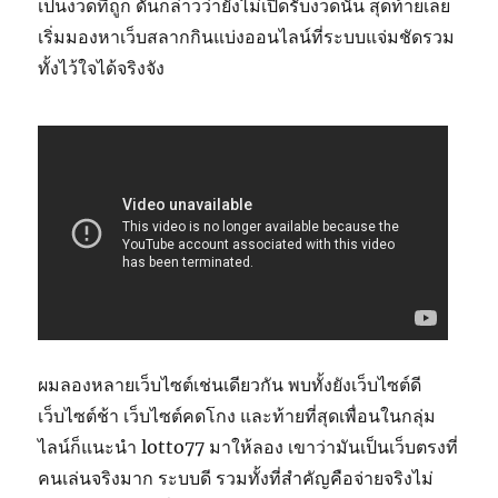
เป็นงวดที่ถูก ดันกล่าวว่ายังไม่เปิดรับงวดนั้น สุดท้ายเลย
เริ่มมองหาเว็บสลากกินแบ่งออนไลน์ที่ระบบแจ่มชัดรวม
ทั้งไว้ใจได้จริงจัง
ผมลองหลายเว็บไซต์เช่นเดียวกัน พบทั้งยังเว็บไซต์ดี
เว็บไซต์ช้า เว็บไซต์คดโกง และท้ายที่สุดเพื่อนในกลุ่ม
ไลน์ก็แนะนำ lotto77 มาให้ลอง เขาว่ามันเป็นเว็บตรงที่
คนเล่นจริงมาก ระบบดี รวมทั้งที่สำคัญคือจ่ายจริงไม่