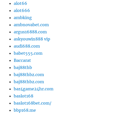
alot66
alot666
ambking
ambnovabet.com
argus16888.com
askyouwin888 vip
audi688.com
babet555.com
Baccarat
baj88thb
baj88thbz.com
baj88thbz.com
bar4game24hr.com
baslot168
baslot168bet.com/
bbp168.me