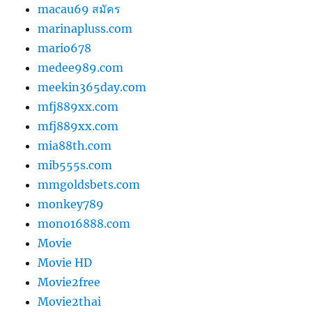
macau69 สมัคร
marinapluss.com
mario678
medee989.com
meekin365day.com
mfj889xx.com
mfj889xx.com
mia88th.com
mib555s.com
mmgoldsbets.com
monkey789
mono16888.com
Movie
Movie HD
Movie2free
Movie2thai