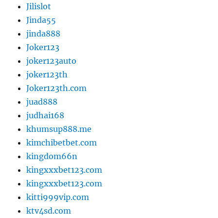
Jilislot
Jinda55
jinda888
Joker123
joker123auto
joker123th
Joker123th.com
juad888
judhai168
khumsup888.me
kimchibetbet.com
kingdom66n
kingxxxbet123.com
kingxxxbet123.com
kitti999vip.com
ktv4sd.com