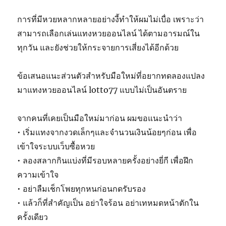
การที่มีหวยหลากหลายอย่างงี้ทำให้ผมไม่เบื่อ เพราะว่า
สามารถเลือกเล่นแทงหวยออนไลน์ ได้ตามอารมณ์ใน
ทุกวัน และยังช่วยให้กระจายการเสี่ยงได้อีกด้วย
ข้อเสนอแนะส่วนตัวสำหรับมือใหม่ที่อยากทดลองแปลง
มาแทงหวยออนไลน์ lotto77 แบบไม่เป็นอันตราย
จากคนที่เคยเป็นมือใหม่มาก่อน ผมขอแนะนำว่า
• เริ่มแทงจากงวดเล็กๆและจำนวนเงินน้อยๆก่อน เพื่อ
เข้าใจระบบเว็บซื้อหวย
• ลองสลากกินแบ่งที่มีรอบหลายครั้งอย่างยี่กี เพื่อฝึก
ความเข้าใจ
• อย่าลืมเช็กโพยทุกหนก่อนกดรับรอง
• แล้วก็ที่สำคัญเป็น อย่าใจร้อน อย่าเทหมดหน้าตักใน
ครั้งเดียว